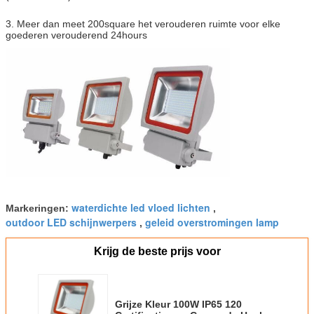
3. Meer dan meet 200square het verouderen ruimte voor elke
goederen verouderend 24hours
waterdichte led vloed lichten
Markeringen:
,
outdoor LED schijnwerpers
geleid overstromingen lamp
,
Krijg de beste prijs voor
Grijze Kleur 100W IP65 120