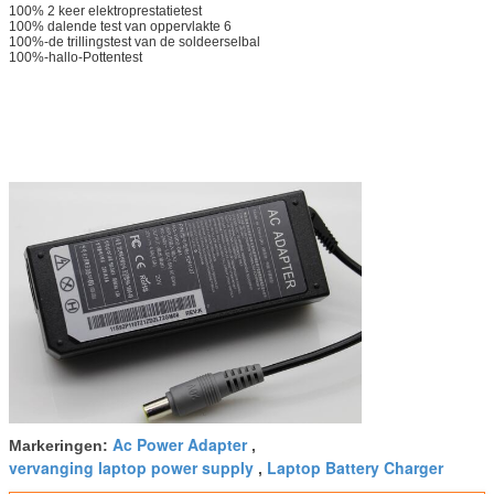
100% 2 keer elektroprestatietest
100% dalende test van oppervlakte 6
100%-de trillingstest van de soldeerselbal
100%-hallo-Pottentest
Ac Power Adapter
Markeringen:
,
vervanging laptop power supply
Laptop Battery Charger
,