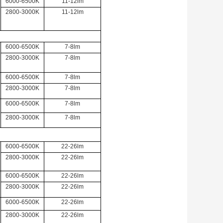
6000-6500K
11-12lm
2800-3000K
11-12lm
6000-6500K
7-8lm
2800-3000K
7-8lm
6000-6500K
7-8lm
2800-3000K
7-8lm
6000-6500K
7-8lm
2800-3000K
7-8lm
6000-6500K
22-26lm
2800-3000K
22-26lm
6000-6500K
22-26lm
2800-3000K
22-26lm
6000-6500K
22-26lm
2800-3000K
22-26lm