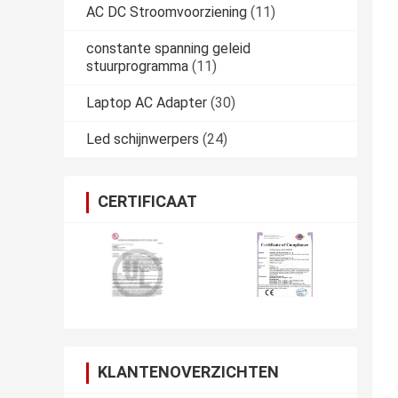
AC DC Stroomvoorziening
(11)
constante spanning geleid
stuurprogramma
(11)
Laptop AC Adapter
(30)
Led schijnwerpers
(24)
CERTIFICAAT
KLANTENOVERZICHTEN