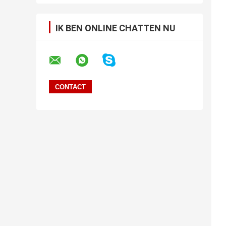
IK BEN ONLINE CHATTEN NU