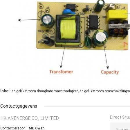
,
label:
ac gelijkstroom draagbare machtsadapter
ac gelijkstroom omschakelings
Contactgegevens
Direct Stu
HK ANENERGE CO., LIMITED
Contactpersoon:
Mr. Owen